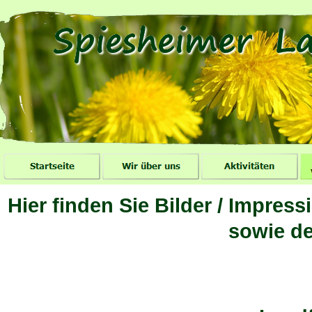
Hier finden Sie Bilder / Impres
sowie de