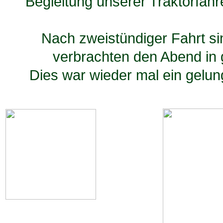
Begleitung unserer Traktorfahr
Nach zweistündiger Fahrt si
verbrachten den Abend in
Dies war wieder mal ein gelun